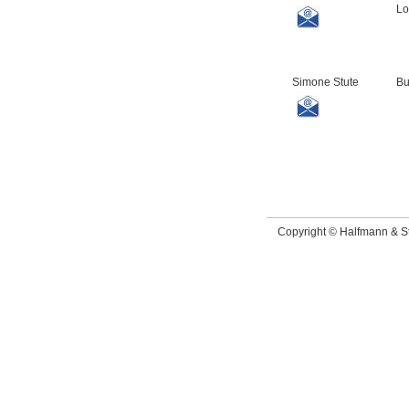
Lo
Simone Stute
Bu
Copyright © Halfmann & 