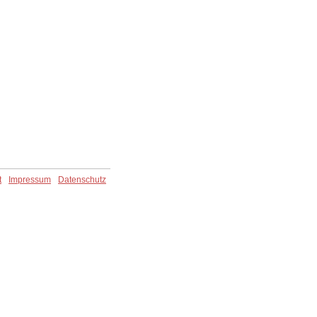
t
Impressum
Datenschutz