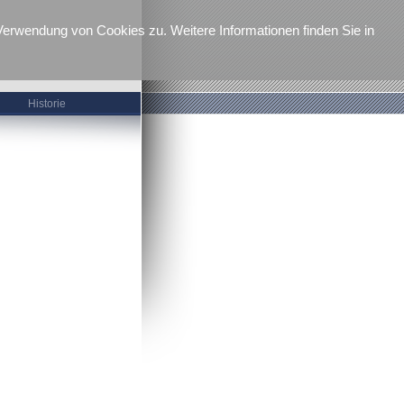
erwendung von Cookies zu. Weitere Informationen finden Sie in
Historie